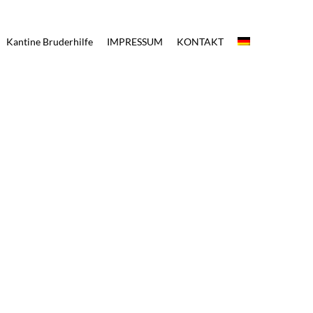
Kantine Bruderhilfe
IMPRESSUM
KONTAKT