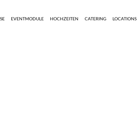
SE
EVENTMODULE
HOCHZEITEN
CATERING
LOCATIONS