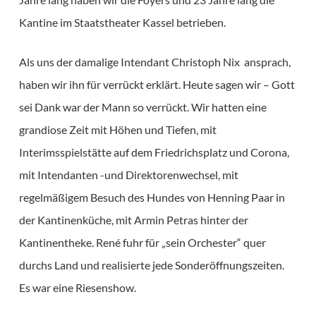
Kantine im Staatstheater Kassel betrieben.
Als uns der damalige Intendant Christoph Nix ansprach,
haben wir ihn für verrückt erklärt. Heute sagen wir – Gott
sei Dank war der Mann so verrückt. Wir hatten eine
grandiose Zeit mit Höhen und Tiefen, mit
Interimsspielstätte auf dem Friedrichsplatz und Corona,
mit Intendanten -und Direktorenwechsel, mit
regelmäßigem Besuch des Hundes von Henning Paar in
der Kantinenküche, mit Armin Petras hinter der
Kantinentheke. René fuhr für „sein Orchester“ quer
durchs Land und realisierte jede Sonderöffnungszeiten.
Es war eine Riesenshow.