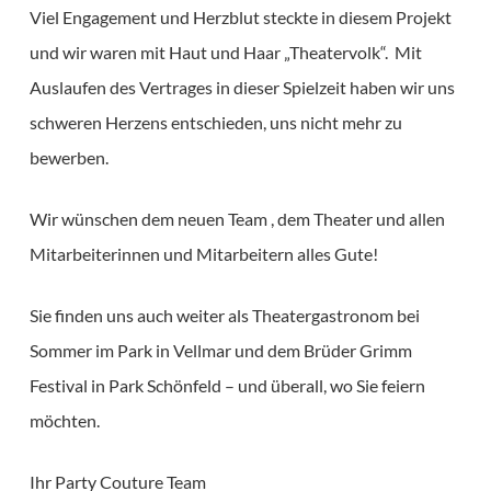
Viel Engagement und Herzblut steckte in diesem Projekt
und wir waren mit Haut und Haar „Theatervolk“. Mit
Auslaufen des Vertrages in dieser Spielzeit haben wir uns
schweren Herzens entschieden, uns nicht mehr zu
bewerben.
Wir wünschen dem neuen Team , dem Theater und allen
Mitarbeiterinnen und Mitarbeitern alles Gute!
Sie finden uns auch weiter als Theatergastronom bei
Sommer im Park in Vellmar und dem Brüder Grimm
Festival in Park Schönfeld – und überall, wo Sie feiern
möchten.
Ihr Party Couture Team