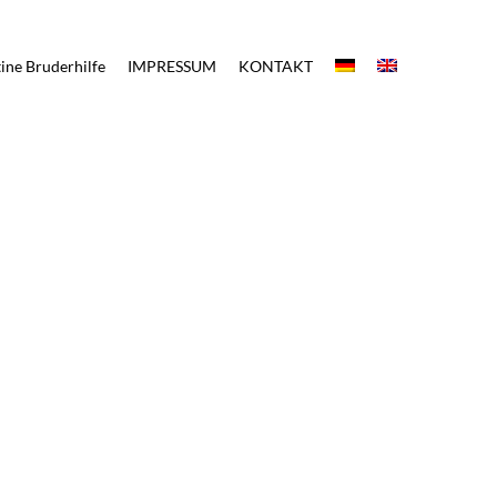
ine Bruderhilfe
IMPRESSUM
KONTAKT