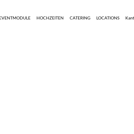
EVENTMODULE
HOCHZEITEN
CATERING
LOCATIONS
Kant